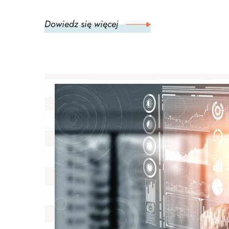
Dowiedz się więcej