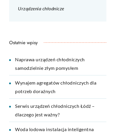
Urządzenia chłodnicze
Ostatnie wpisy
Naprawa urządzeń chłodniczych
samodzielnie złym pomysłem
Wynajem agregatów chłodniczych dla
potrzeb doraźnych
Serwis urządzeń chłodniczych Łódź –
dlaczego jest ważny?
Woda lodowa instalacja inteligentna