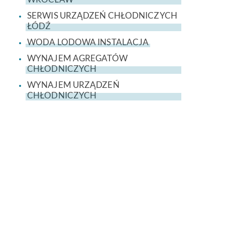
SERWIS URZĄDZEŃ CHŁODNICZYCH
ŁÓDŹ
WODA LODOWA INSTALACJA
WYNAJEM AGREGATÓW
CHŁODNICZYCH
WYNAJEM URZĄDZEŃ
CHŁODNICZYCH