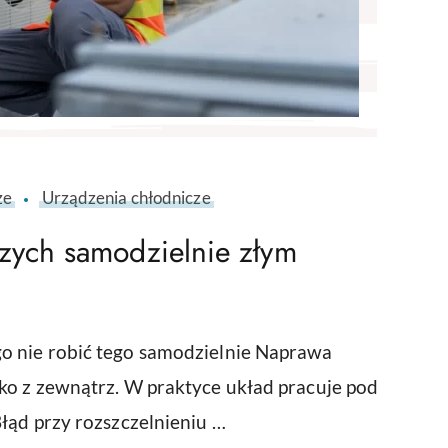
ze
Urządzenia chłodnicze
zych samodzielnie złym
o nie robić tego samodzielnie Naprawa
ko z zewnątrz. W praktyce układ pracuje pod
łąd przy rozszczelnieniu …