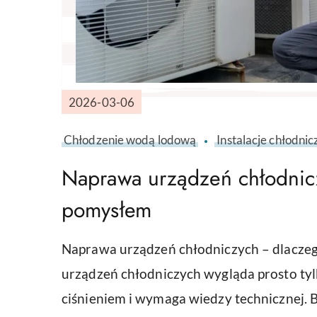
2026-03-06
Chłodzenie wodą lodową
Instalacje chłodnic
Naprawa urządzeń chłodnic
pomysłem
Naprawa urządzeń chłodniczych – dlaczeg
urządzeń chłodniczych wygląda prosto tyl
ciśnieniem i wymaga wiedzy technicznej. B