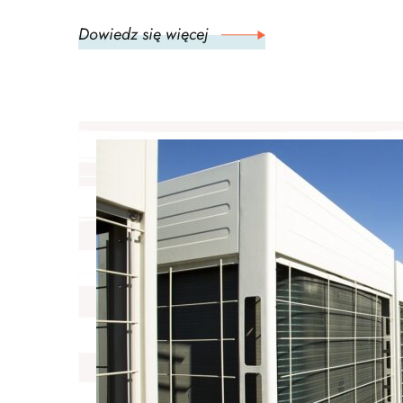
Dowiedz się więcej