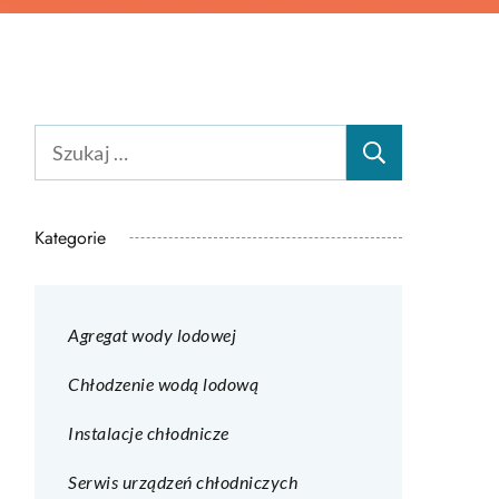
Szukaj:
Kategorie
Agregat wody lodowej
Chłodzenie wodą lodową
Instalacje chłodnicze
Serwis urządzeń chłodniczych