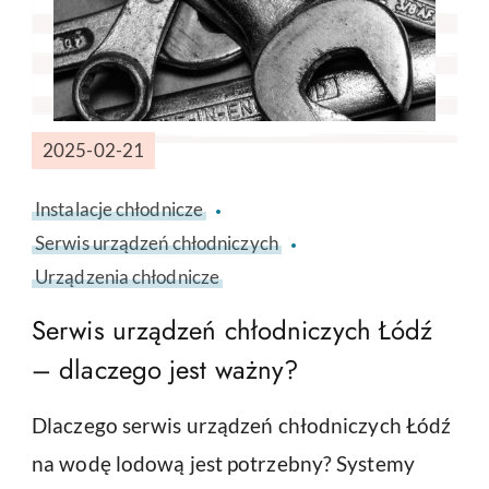
2025-02-21
Instalacje chłodnicze
Serwis urządzeń chłodniczych
Urządzenia chłodnicze
Serwis urządzeń chłodniczych Łódź
– dlaczego jest ważny?
Dlaczego serwis urządzeń chłodniczych Łódź
na wodę lodową jest potrzebny? Systemy