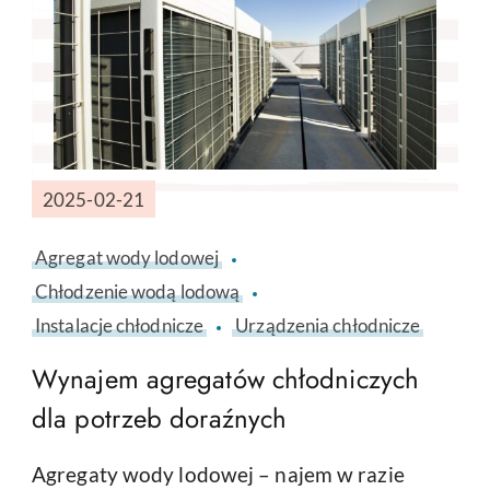
2025-02-21
Agregat wody lodowej
Chłodzenie wodą lodową
Instalacje chłodnicze
Urządzenia chłodnicze
Wynajem agregatów chłodniczych
dla potrzeb doraźnych
Agregaty wody lodowej – najem w razie