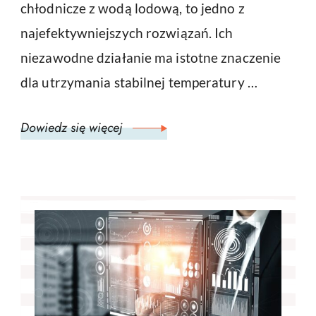
chłodnicze z wodą lodową, to jedno z
najefektywniejszych rozwiązań. Ich
niezawodne działanie ma istotne znaczenie
dla utrzymania stabilnej temperatury …
Dowiedz się więcej