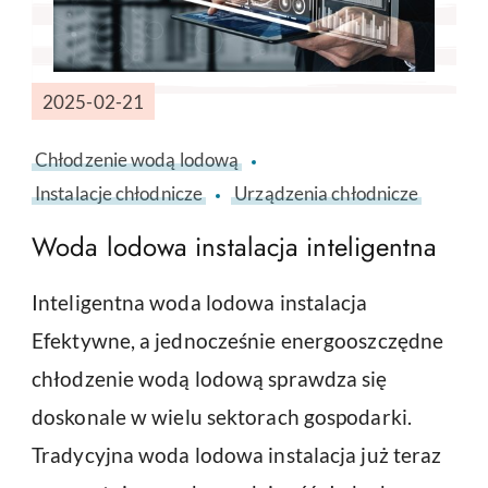
2025-02-21
Chłodzenie wodą lodową
Instalacje chłodnicze
Urządzenia chłodnicze
Woda lodowa instalacja inteligentna
Inteligentna woda lodowa instalacja
Efektywne, a jednocześnie energooszczędne
chłodzenie wodą lodową sprawdza się
doskonale w wielu sektorach gospodarki.
Tradycyjna woda lodowa instalacja już teraz