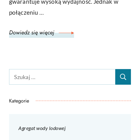
gwarantuje wysoką wydajność. Jednak w
połączeniu …
Dowiedz się więcej
Szukaj:
Kategorie
Agregat wody lodowej