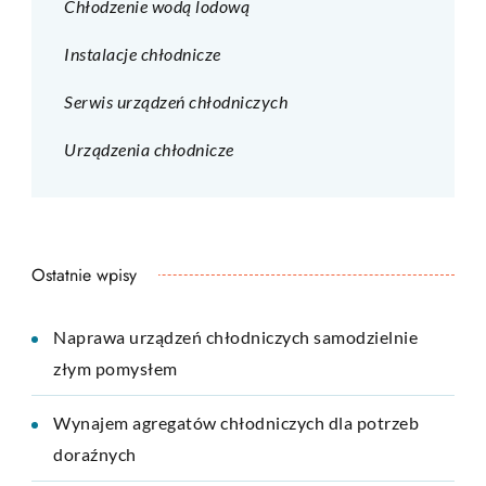
Chłodzenie wodą lodową
Instalacje chłodnicze
Serwis urządzeń chłodniczych
Urządzenia chłodnicze
Ostatnie wpisy
Naprawa urządzeń chłodniczych samodzielnie
złym pomysłem
Wynajem agregatów chłodniczych dla potrzeb
doraźnych