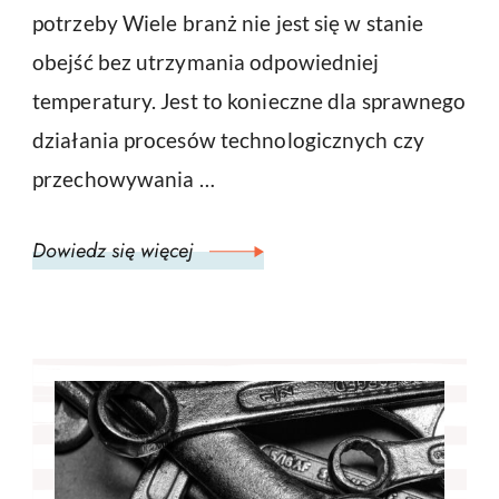
potrzeby Wiele branż nie jest się w stanie
obejść bez utrzymania odpowiedniej
temperatury. Jest to konieczne dla sprawnego
działania procesów technologicznych czy
przechowywania …
Dowiedz się więcej