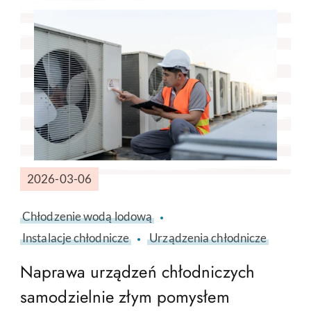
2026-03-06
Chłodzenie wodą lodową
Instalacje chłodnicze
Urządzenia chłodnicze
Naprawa urządzeń chłodniczych
samodzielnie złym pomysłem