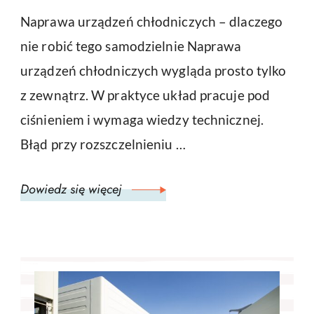
Naprawa urządzeń chłodniczych – dlaczego
nie robić tego samodzielnie Naprawa
urządzeń chłodniczych wygląda prosto tylko
z zewnątrz. W praktyce układ pracuje pod
ciśnieniem i wymaga wiedzy technicznej.
Błąd przy rozszczelnieniu …
Dowiedz się więcej